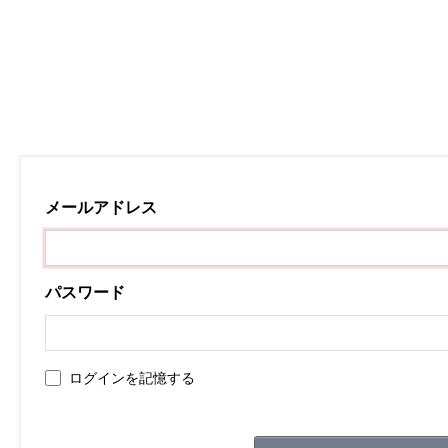
メールアドレス
パスワード
ログインを記憶する