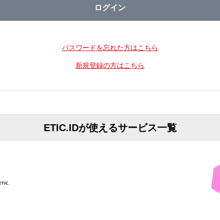
パスワードを忘れた方はこちら
新規登録の方はこちら
ETIC.IDが使えるサービス一覧