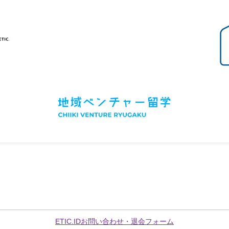
ETIC.IDお問い合わせ・退会フォーム